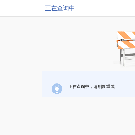
正在查询中
正在查询中，请刷新重试