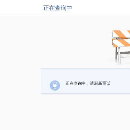
正在查询中
正在查询中，请刷新重试